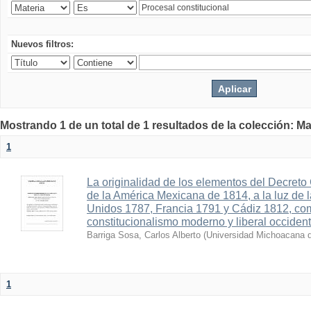
Nuevos filtros:
Mostrando 1 de un total de 1 resultados de la colección: Ma
1
La originalidad de los elementos del Decreto 
de la América Mexicana de 1814, a la luz de 
Unidos 1787, Francia 1791 y Cádiz 1812, co
constitucionalismo moderno y liberal occident
Barriga Sosa, Carlos Alberto
(
Universidad Michoacana d
1