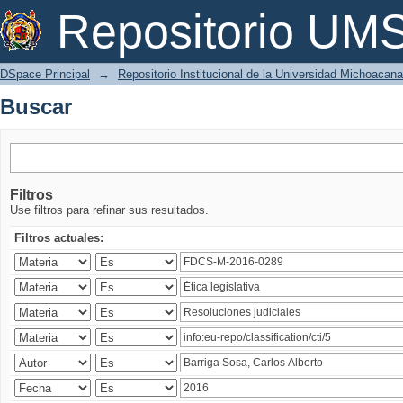
Buscar
Repositorio U
DSpace Principal
→
Repositorio Institucional de la Universidad Michoacan
Buscar
Filtros
Use filtros para refinar sus resultados.
Filtros actuales: