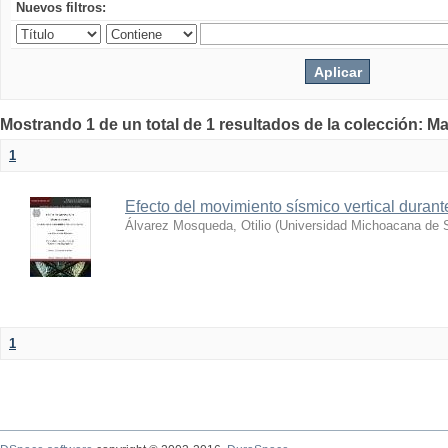
Nuevos filtros:
Mostrando 1 de un total de 1 resultados de la colección: Ma
1
Efecto del movimiento sísmico vertical durant
Álvarez Mosqueda, Otilio
(
Universidad Michoacana de S
1