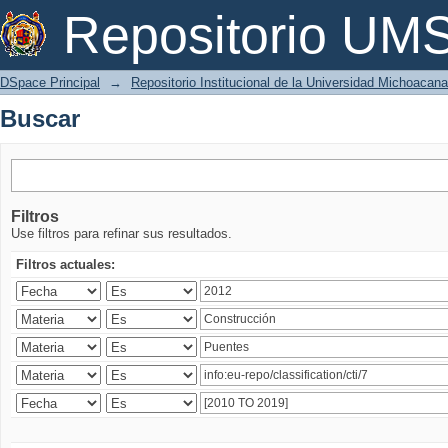
Buscar
Repositorio U
DSpace Principal
→
Repositorio Institucional de la Universidad Michoacan
Buscar
Filtros
Use filtros para refinar sus resultados.
Filtros actuales: