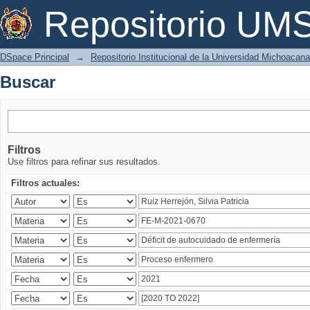
Buscar
Repositorio U
DSpace Principal
→
Repositorio Institucional de la Universidad Michoacan
Buscar
Filtros
Use filtros para refinar sus resultados.
Filtros actuales: