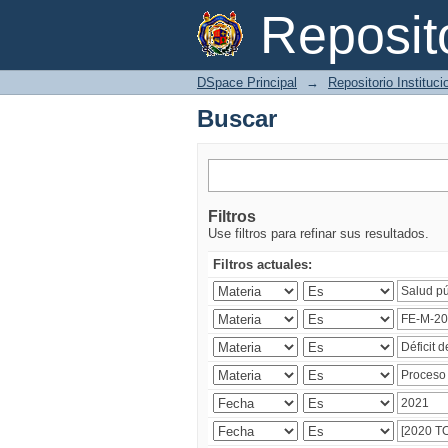
Buscar
Reposi
DSpace Principal
→
Repositorio Instituc
Buscar
Filtros
Use filtros para refinar sus resultados.
Filtros actuales: