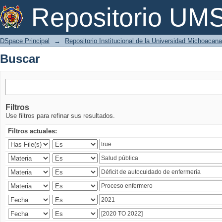
Buscar
Repositorio U
DSpace Principal
→
Repositorio Institucional de la Universidad Michoacan
Buscar
Filtros
Use filtros para refinar sus resultados.
Filtros actuales: