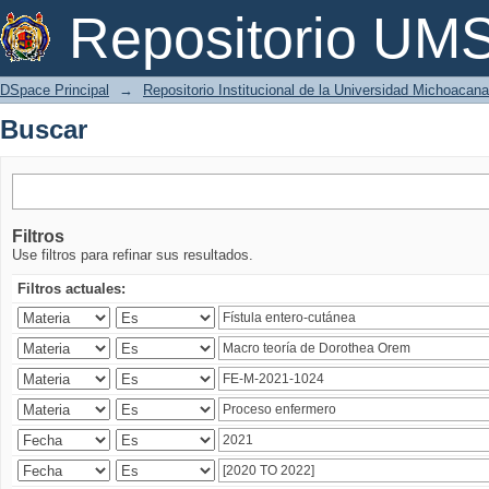
Buscar
Repositorio U
DSpace Principal
→
Repositorio Institucional de la Universidad Michoacan
Buscar
Filtros
Use filtros para refinar sus resultados.
Filtros actuales: