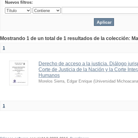
Nuevos filtros:
Mostrando 1 de un total de 1 resultados de la colección: Ma
1
Derecho de acceso a la justicia. Diálogo juri
Corte de Justicia de la Nación y la Corte In
Humanos
Morelos Sierra, Edgar Enrique
(
Universidad Michoacana
1