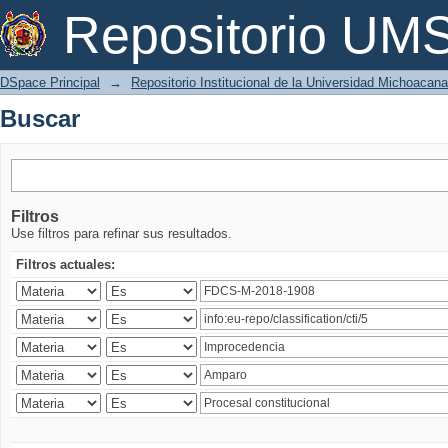
Buscar
Repositorio U
DSpace Principal
→
Repositorio Institucional de la Universidad Michoacan
Buscar
Filtros
Use filtros para refinar sus resultados.
Filtros actuales: