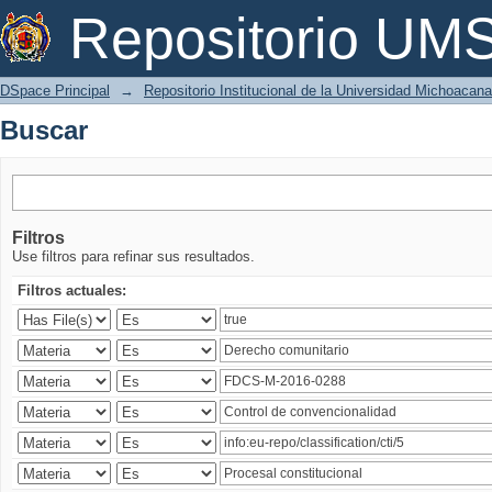
Buscar
Repositorio U
DSpace Principal
→
Repositorio Institucional de la Universidad Michoacan
Buscar
Filtros
Use filtros para refinar sus resultados.
Filtros actuales: