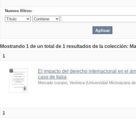
Nuevos filtros:
Mostrando 1 de un total de 1 resultados de la colección: Ma
1
El impacto del derecho internacional en el ámb
caso de Italia
Mercado Lozano, Verónica
(
Universidad Michoacana de
1