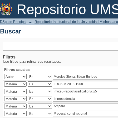
Buscar
Repositorio U
DSpace Principal
→
Repositorio Institucional de la Universidad Michoacan
Buscar
Filtros
Use filtros para refinar sus resultados.
Filtros actuales: