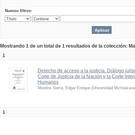
Nuevos filtros:
Mostrando 1 de un total de 1 resultados de la colección: Ma
1
Derecho de acceso a la justicia. Diálogo juri
Corte de Justicia de la Nación y la Corte In
Humanos
Morelos Sierra, Edgar Enrique
(
Universidad Michoacana
1