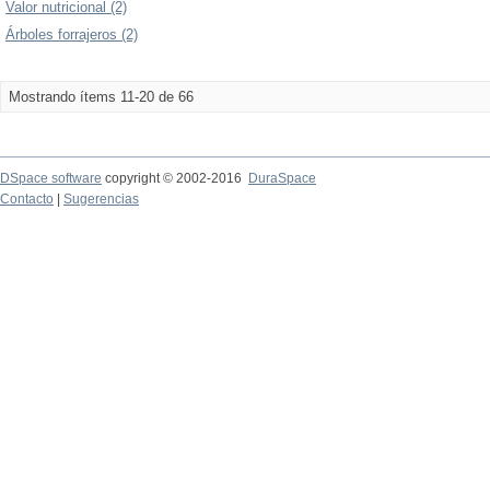
Valor nutricional (2)
Árboles forrajeros (2)
Mostrando ítems 11-20 de 66
DSpace software
copyright © 2002-2016
DuraSpace
Contacto
|
Sugerencias