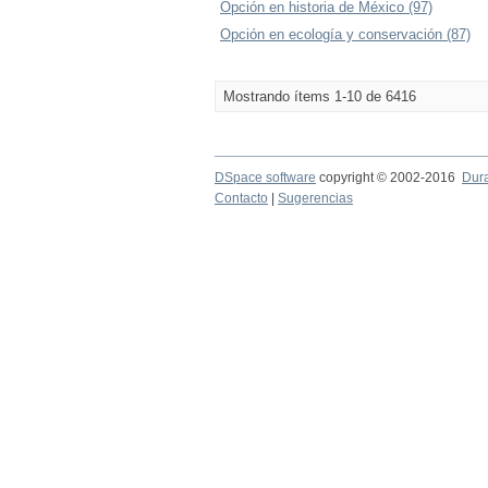
Opción en historia de México (97)
Opción en ecología y conservación (87)
Mostrando ítems 1-10 de 6416
DSpace software
copyright © 2002-2016
Dur
Contacto
|
Sugerencias