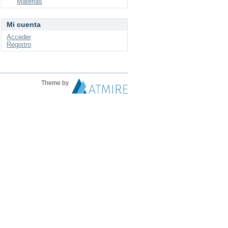
Materias
Mi cuenta
Acceder
Registro
Theme by