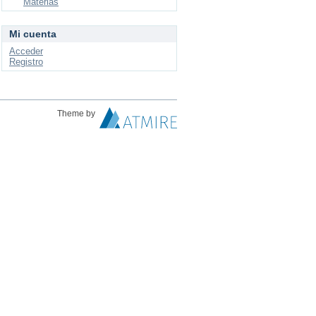
Materias
Mi cuenta
Acceder
Registro
Theme by