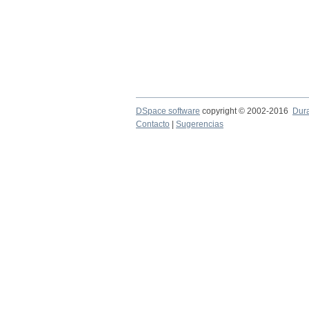
DSpace software
copyright © 2002-2016
Dur
Contacto
|
Sugerencias