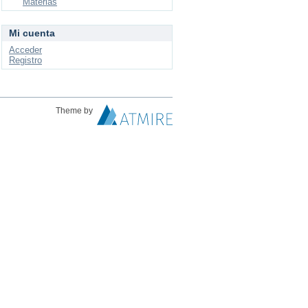
Materias
Mi cuenta
Acceder
Registro
Theme by