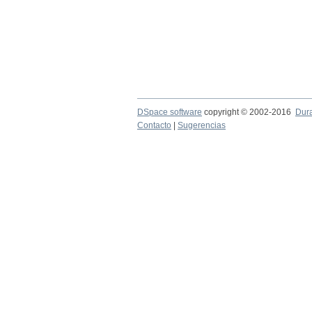
DSpace software
copyright © 2002-2016
Dur
Contacto
|
Sugerencias