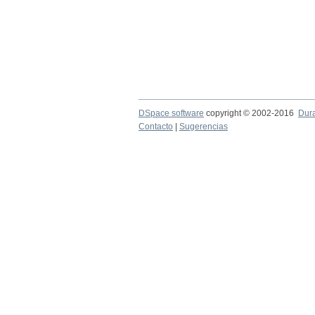
DSpace software
copyright © 2002-2016
Dur
Contacto
|
Sugerencias