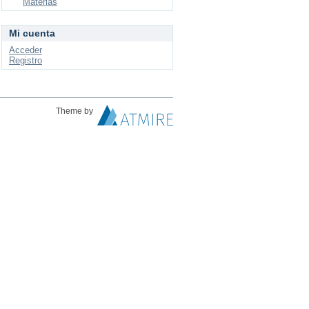
Materias
Mi cuenta
Acceder
Registro
Theme by