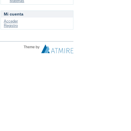
Materias
Mi cuenta
Acceder
Registro
Theme by