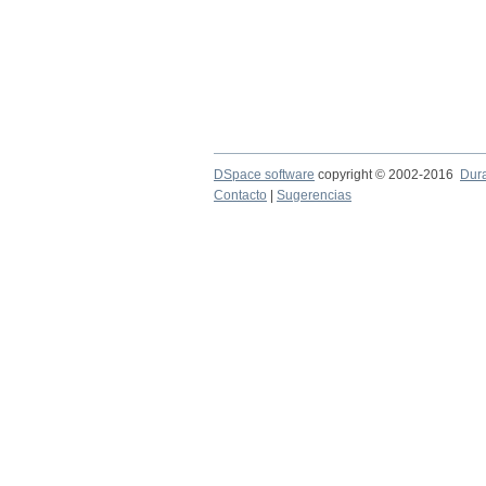
DSpace software
copyright © 2002-2016
Dur
Contacto
|
Sugerencias