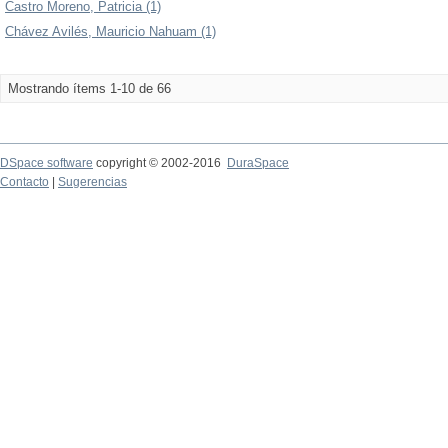
Castro Moreno, Patricia (1)
Chávez Avilés, Mauricio Nahuam (1)
Mostrando ítems 1-10 de 66
DSpace software
copyright © 2002-2016
DuraSpace
Contacto
|
Sugerencias