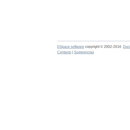
DSpace software
copyright © 2002-2016
Dur
Contacto
|
Sugerencias