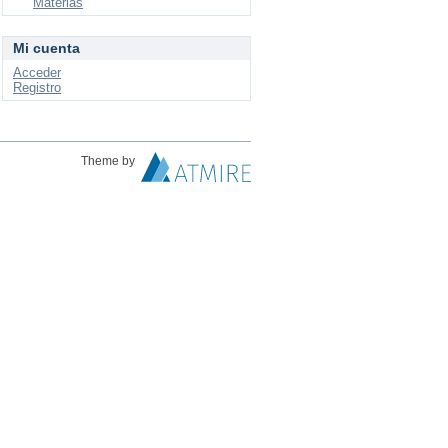
Materias
Mi cuenta
Acceder
Registro
Theme by