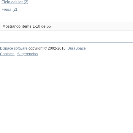
Ciclo celular (2)
Fresa (2)
Mostrando ítems 1-10 de 66
DSpace software
copyright © 2002-2016
DuraSpace
Contacto
|
Sugerencias