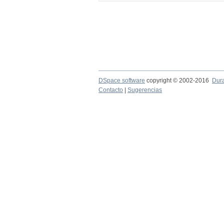
DSpace software
copyright © 2002-2016
Dur
Contacto
|
Sugerencias