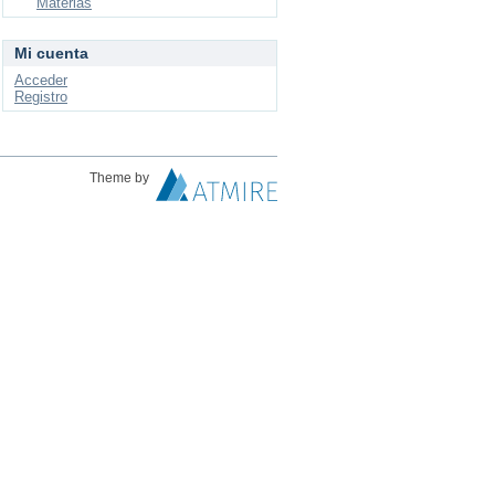
Materias
Mi cuenta
Acceder
Registro
Theme by