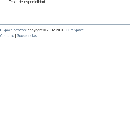
Tesis de especialidad
DSpace software
copyright © 2002-2016
DuraSpace
Contacto
|
Sugerencias