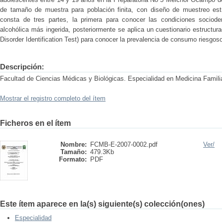
de tamaño de muestra para población finita, con diseño de muestreo estr
consta de tres partes, la primera para conocer las condiciones sociod
alcohólica más ingerida, posteriormente se aplica un cuestionario estructu
Disorder Identification Test) para conocer la prevalencia de consumo riesgoso
Descripción:
Facultad de Ciencias Médicas y Biológicas. Especialidad en Medicina Famili
Mostrar el registro completo del ítem
Ficheros en el ítem
Nombre:
FCMB-E-2007-0002.pdf
Ver/
Tamaño:
479.3Kb
Formato:
PDF
Este ítem aparece en la(s) siguiente(s) colección(ones)
Especialidad