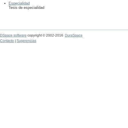
Especialidad
Tesis de especialidad
DSpace software
copyright © 2002-2016
DuraSpace
Contacto
|
Sugerencias