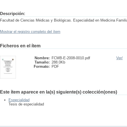
Descripción:
Facultad de Ciencias Médicas y Biológicas. Especialidad en Medicina Famili
Mostrar el registro completo del ítem
Ficheros en el ítem
Nombre:
FCMB-E-2008-0010.pdf
Ver/
Tamaño:
288.0Kb
Formato:
PDF
Este ítem aparece en la(s) siguiente(s) colección(ones)
Especialidad
Tesis de especialidad