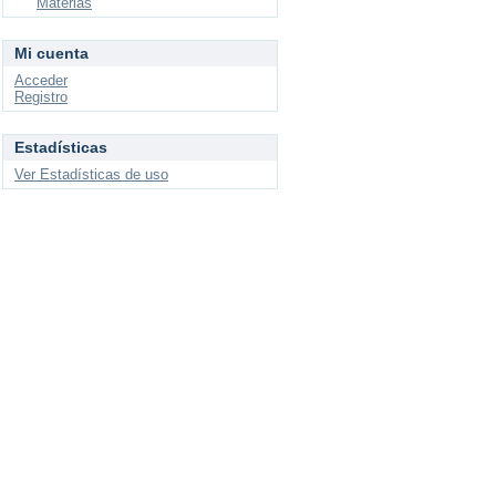
Materias
Mi cuenta
Acceder
Registro
Estadísticas
Ver Estadísticas de uso