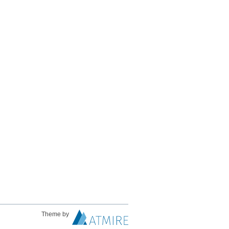
Theme by