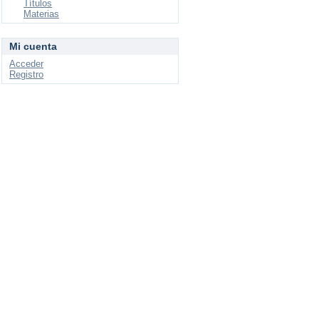
Títulos
Materias
Mi cuenta
Acceder
Registro