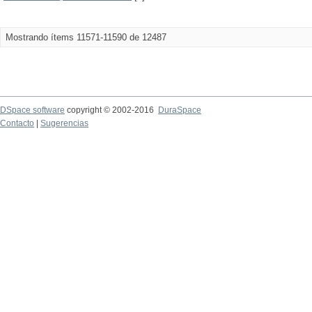
Mostrando ítems 11571-11590 de 12487
DSpace software
copyright © 2002-2016
DuraSpace
Contacto
|
Sugerencias