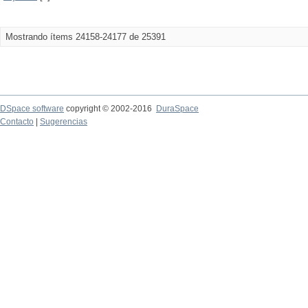
Mostrando ítems 24158-24177 de 25391
DSpace software
copyright © 2002-2016
DuraSpace
Contacto
|
Sugerencias