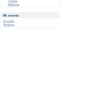
Títulos
Materias
Mi cuenta
Acceder
Registro