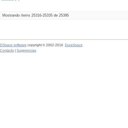
Mostrando ítems 25316-25335 de 25395
DSpace software
copyright © 2002-2016
DuraSpace
Contacto
|
Sugerencias