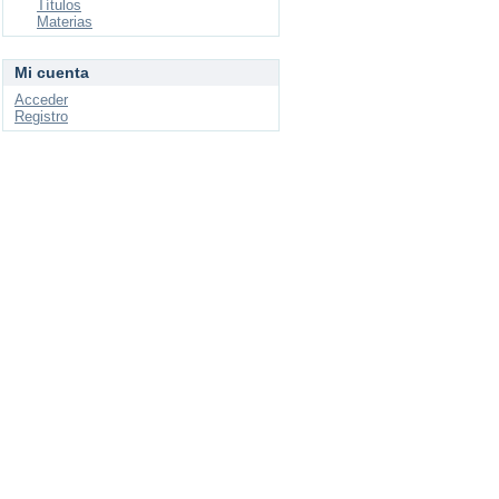
Títulos
Materias
Mi cuenta
Acceder
Registro