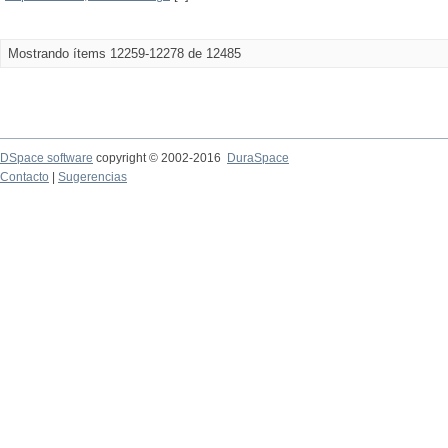
Mostrando ítems 12259-12278 de 12485
DSpace software
copyright © 2002-2016
DuraSpace
Contacto
|
Sugerencias