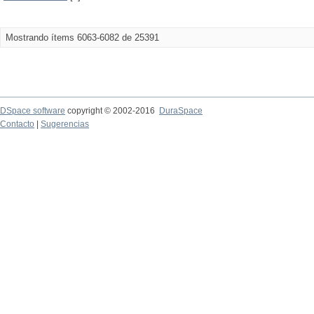
Mostrando ítems 6063-6082 de 25391
DSpace software
copyright © 2002-2016
DuraSpace
Contacto
|
Sugerencias