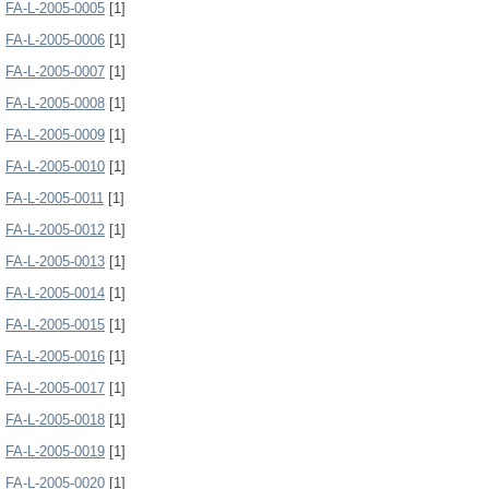
FA-L-2005-0005
[1]
FA-L-2005-0006
[1]
FA-L-2005-0007
[1]
FA-L-2005-0008
[1]
FA-L-2005-0009
[1]
FA-L-2005-0010
[1]
FA-L-2005-0011
[1]
FA-L-2005-0012
[1]
FA-L-2005-0013
[1]
FA-L-2005-0014
[1]
FA-L-2005-0015
[1]
FA-L-2005-0016
[1]
FA-L-2005-0017
[1]
FA-L-2005-0018
[1]
FA-L-2005-0019
[1]
FA-L-2005-0020
[1]