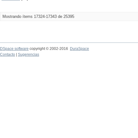
Mostrando ítems 17324-17343 de 25395
DSpace software
copyright © 2002-2016
DuraSpace
Contacto
|
Sugerencias