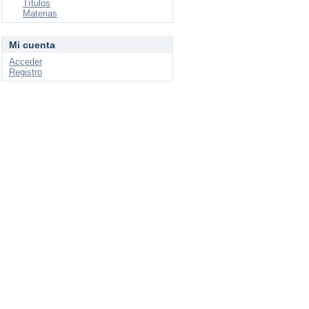
Títulos
Materias
Mi cuenta
Acceder
Registro