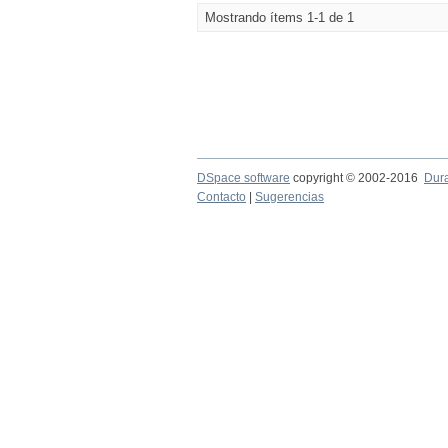
Mostrando ítems 1-1 de 1
DSpace software
copyright © 2002-2016
Dur
Contacto
|
Sugerencias