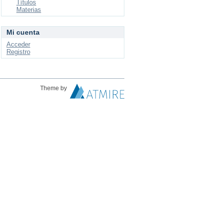
Títulos
Materias
Mi cuenta
Acceder
Registro
Theme by