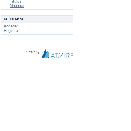
Títulos
Materias
Mi cuenta
Acceder
Registro
Theme by