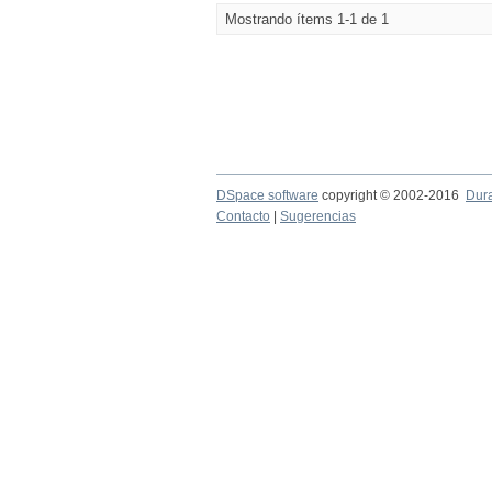
Mostrando ítems 1-1 de 1
DSpace software
copyright © 2002-2016
Dur
Contacto
|
Sugerencias