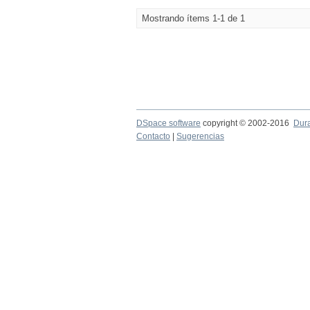
Mostrando ítems 1-1 de 1
DSpace software
copyright © 2002-2016
Dur
Contacto
|
Sugerencias