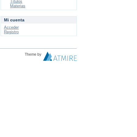
Títulos
Materias
Mi cuenta
Acceder
Registro
Theme by