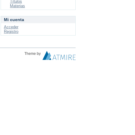
Títulos
Materias
Mi cuenta
Acceder
Registro
Theme by