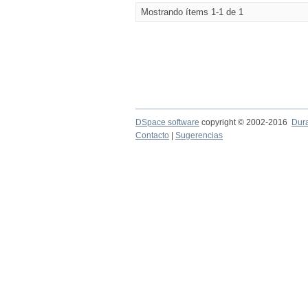
Mostrando ítems 1-1 de 1
DSpace software
copyright © 2002-2016
Dur
Contacto
|
Sugerencias