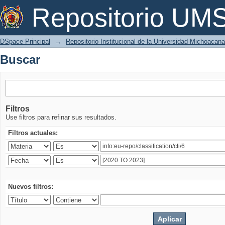
Buscar
Repositorio U
DSpace Principal
→
Repositorio Institucional de la Universidad Michoacan
Buscar
Filtros
Use filtros para refinar sus resultados.
Filtros actuales:
Nuevos filtros: