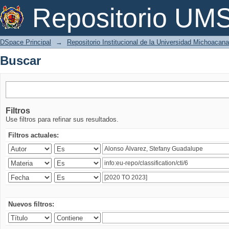
Buscar
Repositorio U
DSpace Principal
→
Repositorio Institucional de la Universidad Michoacan
Buscar
Filtros
Use filtros para refinar sus resultados.
Filtros actuales:
Nuevos filtros: