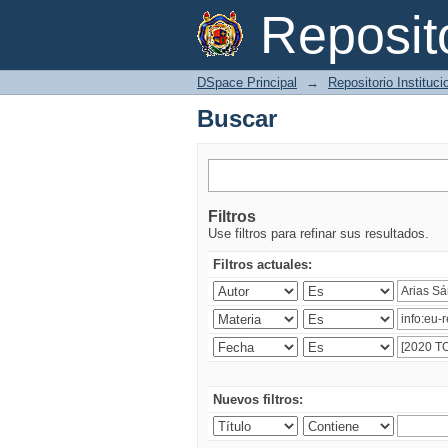
Buscar
Reposi
DSpace Principal
→
Repositorio Instituc
Buscar
Filtros
Use filtros para refinar sus resultados.
Filtros actuales:
Nuevos filtros: