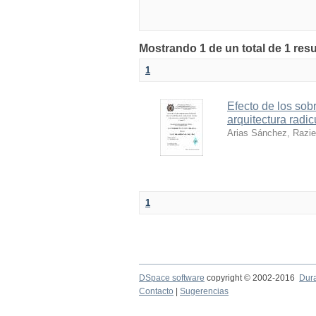
Mostrando 1 de un total de 1 resu
1
Efecto de los sob
arquitectura radi
Arias Sánchez, Raziel
1
DSpace software
copyright © 2002-2016
Dur
Contacto
|
Sugerencias