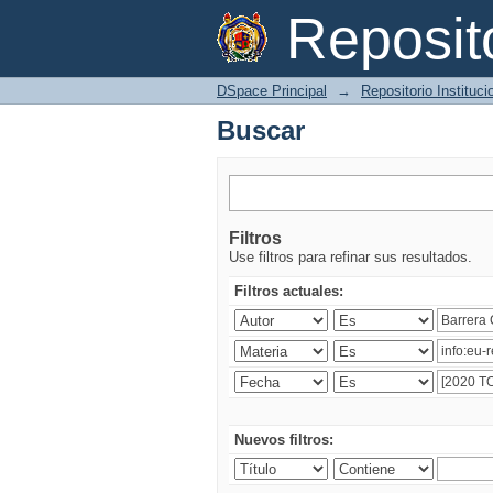
Buscar
Reposi
DSpace Principal
→
Repositorio Instituc
Buscar
Filtros
Use filtros para refinar sus resultados.
Filtros actuales:
Nuevos filtros: