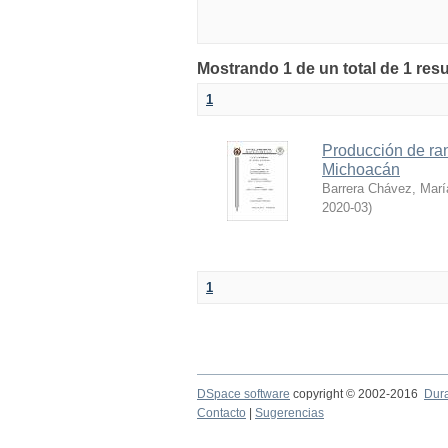
Mostrando 1 de un total de 1 resu
1
Producción de ran
Michoacán
Barrera Chávez, Marí
2020-03
)
1
DSpace software
copyright © 2002-2016
Dur
Contacto
|
Sugerencias