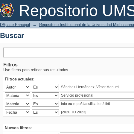
Buscar
Repositorio U
DSpace Principal
→
Repositorio Institucional de la Universidad Michoacan
Buscar
Filtros
Use filtros para refinar sus resultados.
Filtros actuales:
Nuevos filtros: