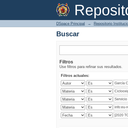
Buscar
Reposi
DSpace Principal
→
Repositorio Instituc
Buscar
Filtros
Use filtros para refinar sus resultados.
Filtros actuales: