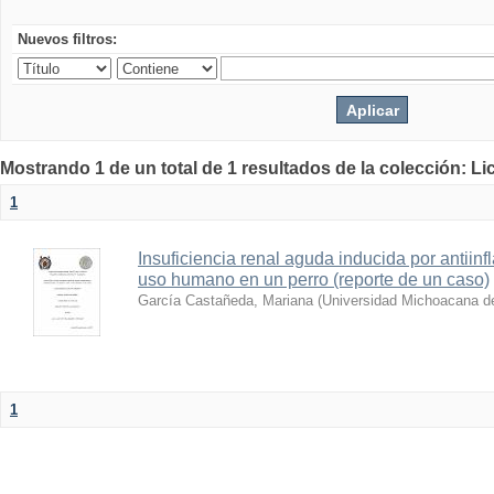
Nuevos filtros:
Mostrando 1 de un total de 1 resultados de la colección: Li
1
Insuficiencia renal aguda inducida por antiin
uso humano en un perro (reporte de un caso)
García Castañeda, Mariana
(
Universidad Michoacana de
1