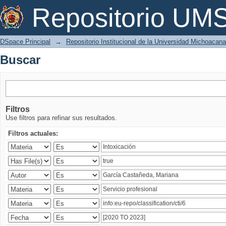
Buscar
Repositorio U
DSpace Principal
→
Repositorio Institucional de la Universidad Michoacan
Buscar
Filtros
Use filtros para refinar sus resultados.
Filtros actuales: