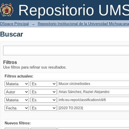
Buscar
Repositorio U
DSpace Principal
→
Repositorio Institucional de la Universidad Michoacan
Buscar
Filtros
Use filtros para refinar sus resultados.
Filtros actuales:
Nuevos filtros: