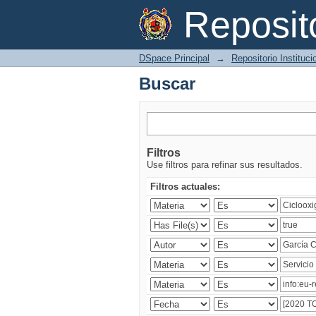
Buscar
Reposi
DSpace Principal
→
Repositorio Instituc
Buscar
Filtros
Use filtros para refinar sus resultados.
Filtros actuales: