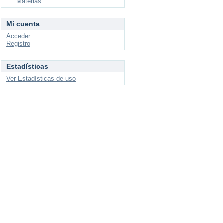
Materias
Mi cuenta
Acceder
Registro
Estadísticas
Ver Estadísticas de uso