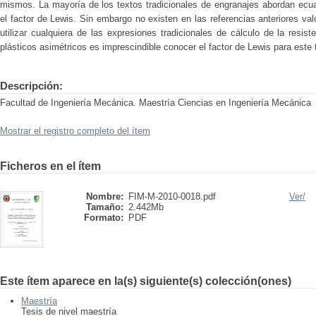
mismos. La mayoría de los textos tradicionales de engranajes abordan ecuac
el factor de Lewis. Sin embargo no existen en las referencias anteriores va
utilizar cualquiera de las expresiones tradicionales de cálculo de la resis
plásticos asimétricos es imprescindible conocer el factor de Lewis para este 
Descripción:
Facultad de Ingeniería Mecánica. Maestría Ciencias en Ingeniería Mecánica
Mostrar el registro completo del ítem
Ficheros en el ítem
Nombre:
FIM-M-2010-0018.pdf
Ver/
Tamaño:
2.442Mb
Formato:
PDF
Este ítem aparece en la(s) siguiente(s) colección(ones)
Maestría
Tesis de nivel maestría