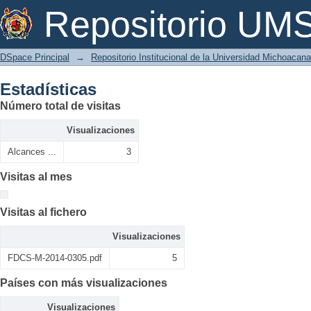
Estadísticas
Repositorio U
DSpace Principal
→
Repositorio Institucional de la Universidad Michoacan
Estadísticas
Número total de visitas
Visualizaciones
Alcances ...
3
Visitas al mes
Visitas al fichero
Visualizaciones
FDCS-M-2014-0305.pdf
5
Países con más visualizaciones
Visualizaciones