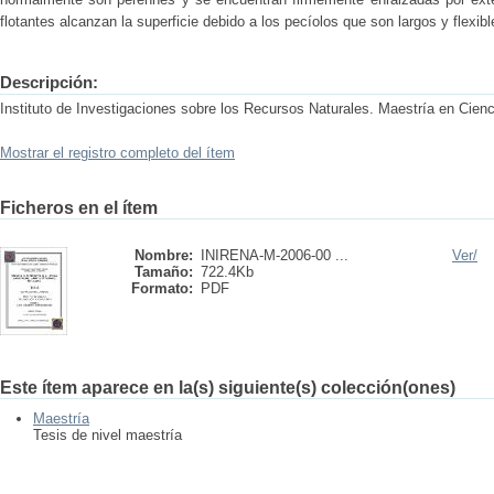
flotantes alcanzan la superficie debido a los pecíolos que son largos y flexibl
Descripción:
Instituto de Investigaciones sobre los Recursos Naturales. Maestría en Cienc
Mostrar el registro completo del ítem
Ficheros en el ítem
Nombre:
INIRENA-M-2006-00 ...
Ver/
Tamaño:
722.4Kb
Formato:
PDF
Este ítem aparece en la(s) siguiente(s) colección(ones)
Maestría
Tesis de nivel maestría